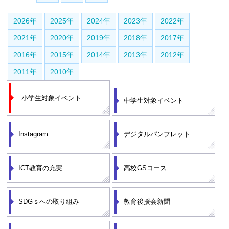
2026年
2025年
2024年
2023年
2022年
2021年
2020年
2019年
2018年
2017年
2016年
2015年
2014年
2013年
2012年
2011年
2010年
小学生対象イベント
中学生対象イベント
Instagram
デジタルパンフレット
ICT教育の充実
高校GSコース
SDGｓへの取り組み
教育後援会新聞