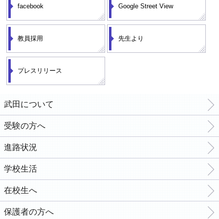
facebook
Google Street View
教員採用
先生より
プレスリリース
武田について
受験の方へ
進路状況
学校生活
在校生へ
保護者の方へ