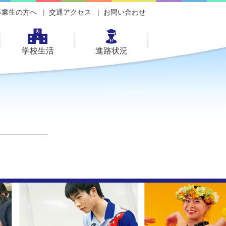
卒業生の方へ
交通アクセス
お問い合わせ
学校生活
進路状況