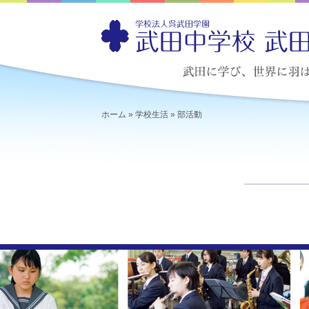
ホーム
»
学校生活
»
部活動