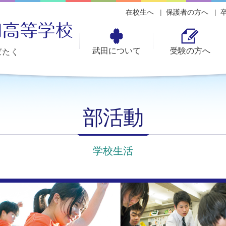
在校生へ
保護者の方へ
武田について
受験の方へ
部活動
学校生活