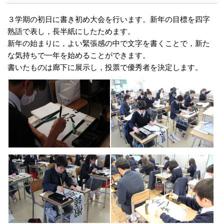
３学期の初日に書き初め大会を行います。新年の目標を四字
熟語で表し，長半紙にしたためます。
新年の始まりに，よい緊張感の中で文字を書くことで，新た
な気持ちで一年を始めることができます。
書いたものは廊下に展示し，投票で優秀者を決定します。