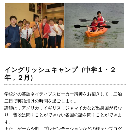
イングリッシュキャンプ（中学１・２
年，２月）
学校外の英語ネイティブスピーカー講師をお招きして，二泊
三日で英語漬けの時間を過ごします。
講師は，アメリカ，イギリス，ジャマイカなど出身国が異な
り，普段は聞くことができない各国の話を聞くことができま
す。
また，ゲームや劇，プレゼンテーションなどの様々なプログ