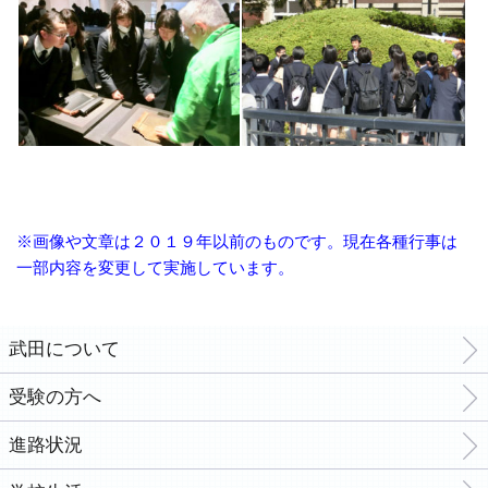
※画像や文章は２０１９年以前のものです。現在各種行事は
一部内容を変更して実施しています。
武田について
受験の方へ
進路状況