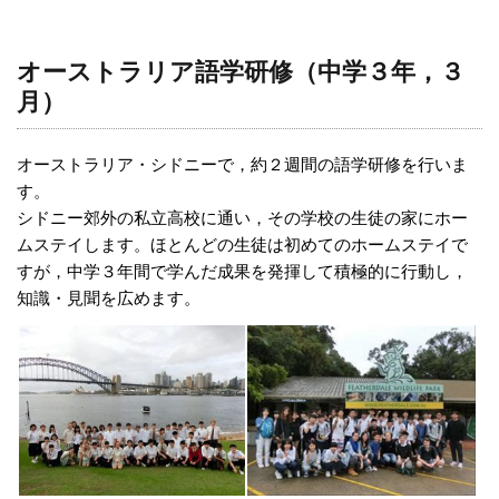
オーストラリア語学研修（中学３年，３
月）
オーストラリア・シドニーで，約２週間の語学研修を行いま
す。
シドニー郊外の私立高校に通い，その学校の生徒の家にホー
ムステイします。ほとんどの生徒は初めてのホームステイで
すが，中学３年間で学んだ成果を発揮して積極的に行動し，
知識・見聞を広めます。