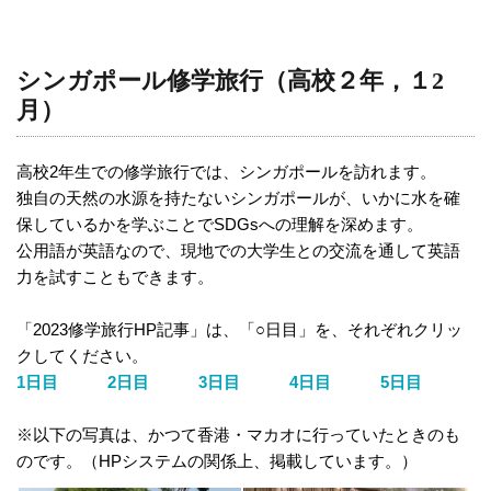
シンガポール修学旅行（高校２年，１2
月）
高校2年生での修学旅行では、シンガポールを訪れます。
独自の天然の水源を持たないシンガポールが、いかに水を確
保しているかを学ぶことでSDGsへの理解を深めます。
公用語が英語なので、現地での大学生との交流を通して英語
力を試すこともできます。
「2023修学旅行HP記事」は、「○日目」を、それぞれクリッ
クしてください。
1日目
2日目
3日目
4日目
5日目
※以下の写真は、かつて香港・マカオに行っていたときのも
のです。（HPシステムの関係上、掲載しています。）