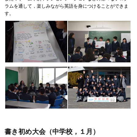
ラムを通して，楽しみながら英語を身につけることができま
す。
書き初め大会（中学校，１月）