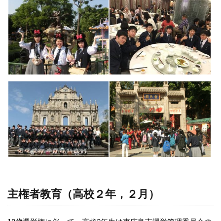
主権者教育（高校２年，２月）