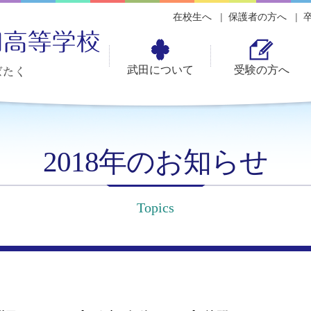
在校生へ
保護者の方へ
武田について
受験の方へ
2018年のお知らせ
Topics