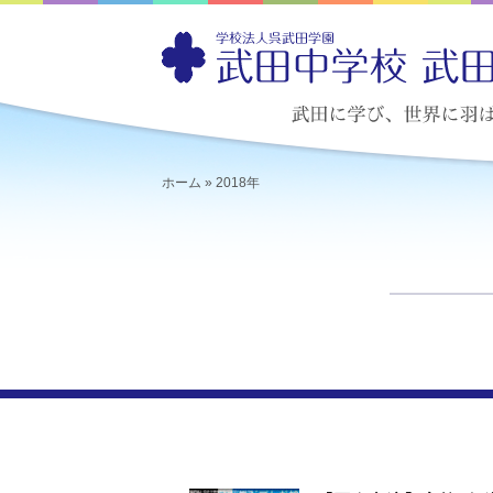
ホーム
»
2018年