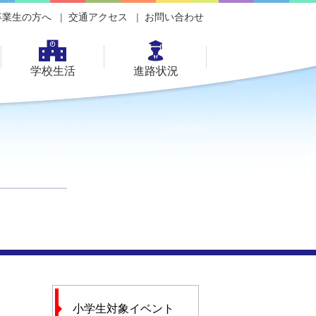
卒業生の方へ
交通アクセス
お問い合わせ
学校生活
進路状況
小学生対象イベント