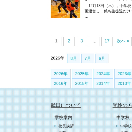
12月13日（木），中学
画運営し，係も生徒達だけ
…
1
2
3
…
17
次へ »
2026年
8月
7月
6月
2026年
2025年
2024年
2023年
2016年
2015年
2014年
2013年
武田について
受験の
学校案内
中学校
校長挨拶
中学校