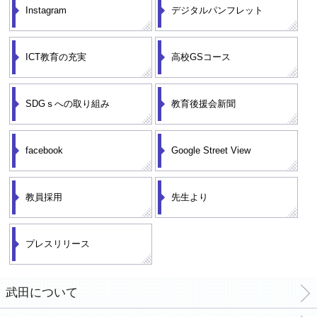
Instagram
デジタルパンフレット
ICT教育の充実
高校GSコース
SDGｓへの取り組み
教育後援会新聞
facebook
Google Street View
教員採用
先生より
プレスリリース
武田について