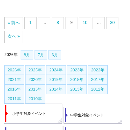
« 前へ
1
…
8
9
10
…
30
次へ »
2026年
8月
7月
6月
2026年
2025年
2024年
2023年
2022年
2021年
2020年
2019年
2018年
2017年
2016年
2015年
2014年
2013年
2012年
2011年
2010年
小学生対象イベント
中学生対象イベント