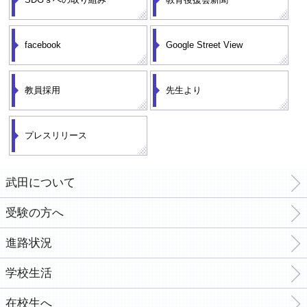
facebook
Google Street View
教員採用
先生より
プレスリリース
武田について
受験の方へ
進路状況
学校生活
在校生へ