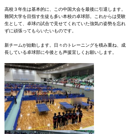
高校３年生は基本的に、この中国大会を最後に引退します。
難関大学を目指す生徒も多い本校の卓球部。これからは受験
生として、卓球の試合で見せてくれていた強気の姿勢を忘れ
ずに頑張ってもらいたいものです。
新チームが始動します。日々のトレーニングを積み重ね、成
長している卓球部に今後とも声援宜しくお願いします。