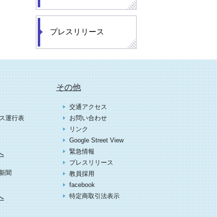
プレスリリース
その他
交通アクセス
ス運行表
お問い合わせ
リンク
Google Street View
緊急情報
へ
プレスリリース
新聞
教員採用
facebook
へ
特定商取引法表示