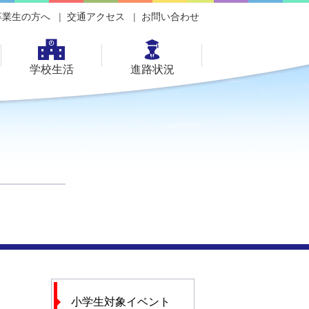
卒業生の方へ
交通アクセス
お問い合わせ
学校生活
進路状況
小学生対象イベント