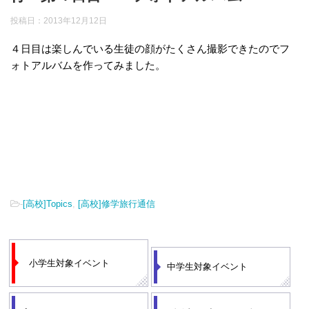
投稿日：
2013年12月12日
４日目は楽しんでいる生徒の顔がたくさん撮影できたのでフ
ォトアルバムを作ってみました。
-
[高校]Topics
,
[高校]修学旅行通信
小学生対象イベント
中学生対象イベント