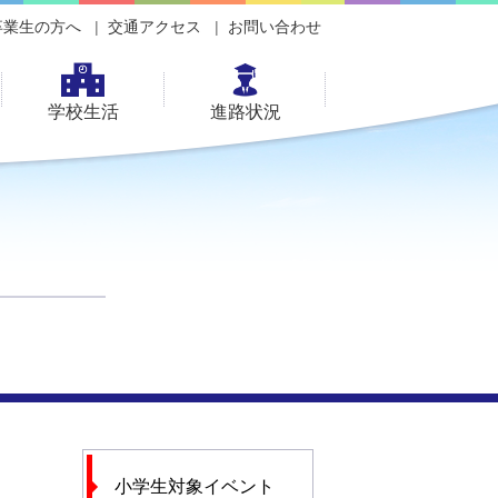
卒業生の方へ
交通アクセス
お問い合わせ
学校生活
進路状況
小学生対象イベント