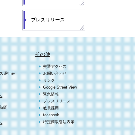
プレスリリース
その他
交通アクセス
ス運行表
お問い合わせ
リンク
Google Street View
緊急情報
へ
プレスリリース
新聞
教員採用
facebook
へ
特定商取引法表示