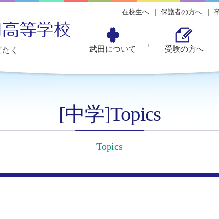
在校生へ
保護者の方へ
武田について
受験の方へ
[中学]Topics
Topics