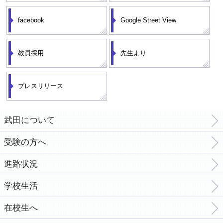
facebook
Google Street View
教員採用
先生より
プレスリリース
武田について
受験の方へ
進路状況
学校生活
在校生へ