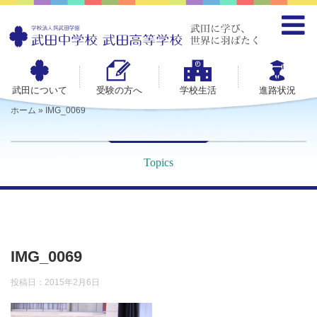
武田について
受験の方へ
学校生活
進路状況
ホーム
»
IMG_0069
Topics
IMG_0069
投稿日：
2015年2月6日