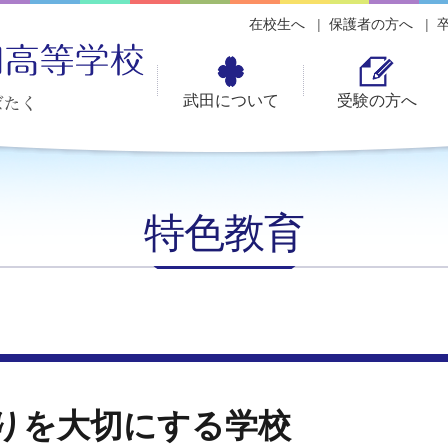
在校生へ
保護者の方へ
武田について
受験の方へ
特色教育
りを大切にする学校