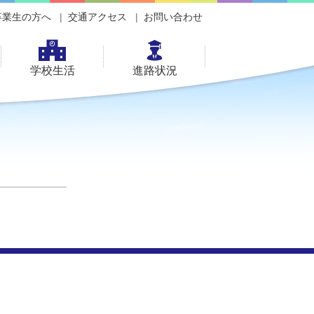
卒業生の方へ
交通アクセス
お問い合わせ
学校生活
進路状況