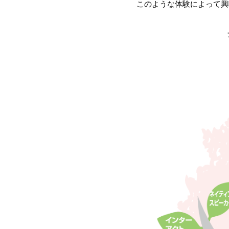
このような体験によって興