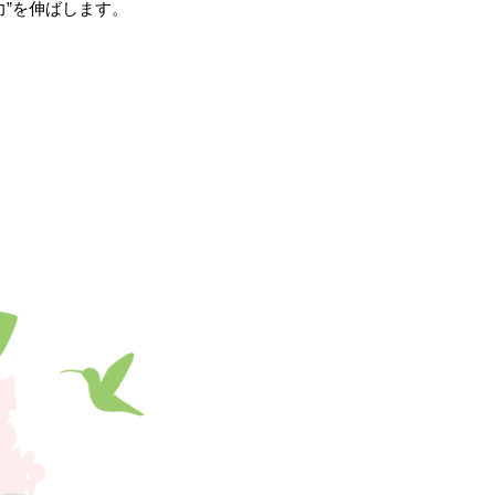
”を伸ばします。